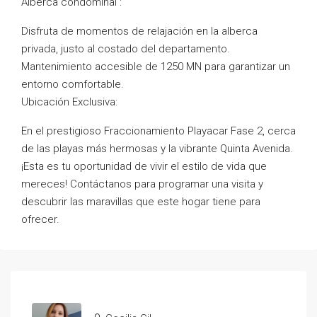
Alberca condominal :
Disfruta de momentos de relajación en la alberca
privada, justo al costado del departamento.
Mantenimiento accesible de 1250 MN para garantizar un
entorno comfortable.
Ubicación Exclusiva:
En el prestigioso Fraccionamiento Playacar Fase 2, cerca
de las playas más hermosas y la vibrante Quinta Avenida.
¡Esta es tu oportunidad de vivir el estilo de vida que
mereces! Contáctanos para programar una visita y
descubrir las maravillas que este hogar tiene para
ofrecer.