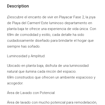
Description
¡Descubre el encanto de vivir en Playacar Fase 2, la joya
de Playa del Carmen! Este luminoso departamento en
planta baja te ofrece una experiencia de vida única. Con
69m de comodidad y estilo, cada detalle ha sido
cuidadosamente diseñado para brindarte el hogar que
siempre has soñado.
Luminosidad y Amplitud:
Ubicado en planta baja, disfruta de una luminosidad
natural que ilumina cada rincón del espacio.
69m construidos que ofrecen un ambiente espacioso y
acogedor.
Área de Lavado con Potencial:
Área de lavado con mucho potencial para remodelación,