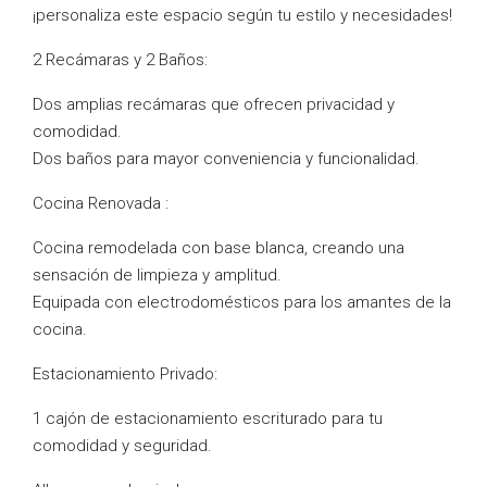
¡personaliza este espacio según tu estilo y necesidades!
2 Recámaras y 2 Baños:
Dos amplias recámaras que ofrecen privacidad y
comodidad.
Dos baños para mayor conveniencia y funcionalidad.
Cocina Renovada :
Cocina remodelada con base blanca, creando una
sensación de limpieza y amplitud.
Equipada con electrodomésticos para los amantes de la
cocina.
Estacionamiento Privado:
1 cajón de estacionamiento escriturado para tu
comodidad y seguridad.