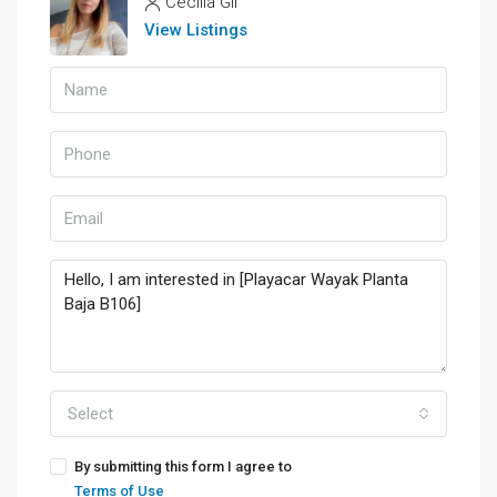
Cecilia Gil
View Listings
Select
By submitting this form I agree to
Terms of Use